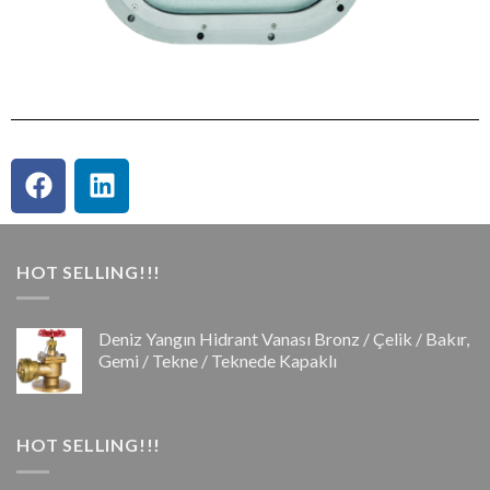
HOT SELLING!!!
Deniz Yangın Hidrant Vanası Bronz / Çelik / Bakır,
Gemi / Tekne / Teknede Kapaklı
HOT SELLING!!!