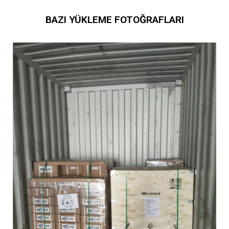
BAZI YÜKLEME FOTOĞRAFLARI