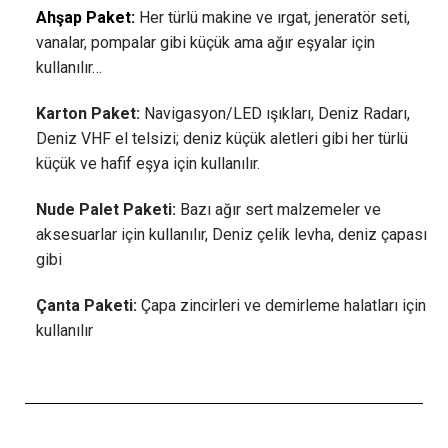
Ahşap Paket:
Her türlü makine ve ırgat, jeneratör seti,
vanalar, pompalar gibi küçük ama ağır eşyalar için
kullanılır…
Karton Paket:
Navigasyon/LED ışıkları, Deniz Radarı,
Deniz VHF el telsizi; deniz küçük aletleri gibi her türlü
küçük ve hafif eşya için kullanılır.
Nude Palet Paketi:
Bazı ağır sert malzemeler ve
aksesuarlar için kullanılır, Deniz çelik levha, deniz çapası
gibi
Çanta Paketi:
Çapa zincirleri ve demirleme halatları için
kullanılır