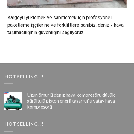
Kargoyu yüklemek ve sabitlemek için profesyonel
paketleme işçilerine ve forkliftlere sahibiz, deniz / hava
taşımacılığının güvenliğini sağlıyoruz.
HOT SELLING!!!
Uzun ömürlü deniz hava kompresörü düşük
gürültülü piston enerji tasarruflu yatay hava
kompresörü
HOT SELLING!!!