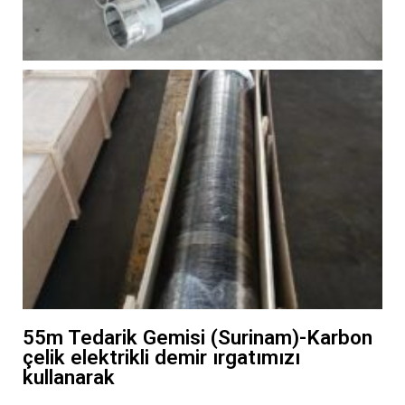
55m Tedarik Gemisi (Surinam)-Karbon
çelik elektrikli demir ırgatımızı
kullanarak