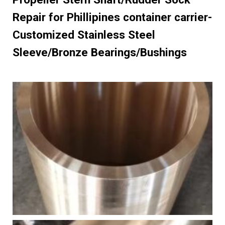
Repair for Phillipines container carrier-
Customized Stainless Steel
Sleeve/Bronze Bearings/Bushings