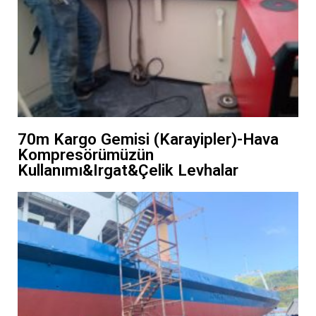
70m Kargo Gemisi (Karayipler)-Hava
Kompresörümüzün
Kullanımı&Irgat&Çelik Levhalar