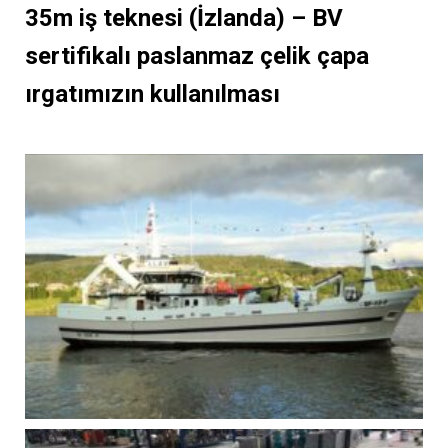
35m iş teknesi (İzlanda) – BV
sertifikalı paslanmaz çelik çapa
ırgatımızın kullanılması