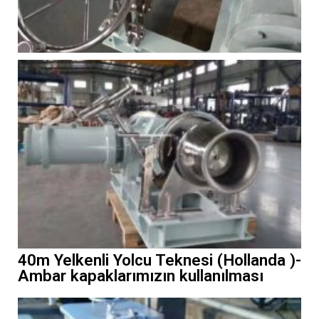
40m Yelkenli Yolcu Teknesi (Hollanda )-
Ambar kapaklarımızın kullanılması