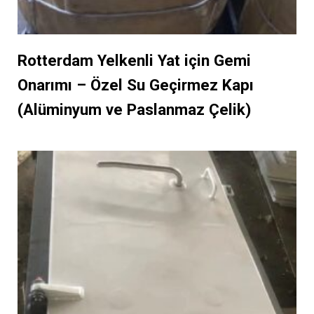
Rotterdam Yelkenli Yat için Gemi
Onarımı – Özel Su Geçirmez Kapı
(Alüminyum ve Paslanmaz Çelik)