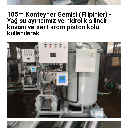
105m Konteyner Gemisi (Filipinler) -
Yağ su ayırıcımız ve hidrolik silindir
kovanı ve sert krom piston kolu
kullanılarak