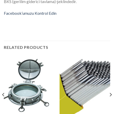
BKS (gerilim giderici tavlama) şeklindedir.
Facebook’umuzu Kontrol Edin
RELATED PRODUCTS