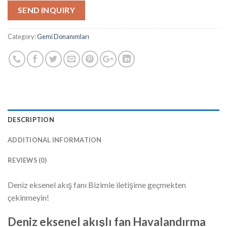
SEND INQUIRY
Category:
Gemi Donanımları
DESCRIPTION
ADDITIONAL INFORMATION
REVIEWS (0)
Deniz eksenel akış fanı Bizimle iletişime geçmekten
çekinmeyin!
Deniz eksenel akışlı fan Havalandırma