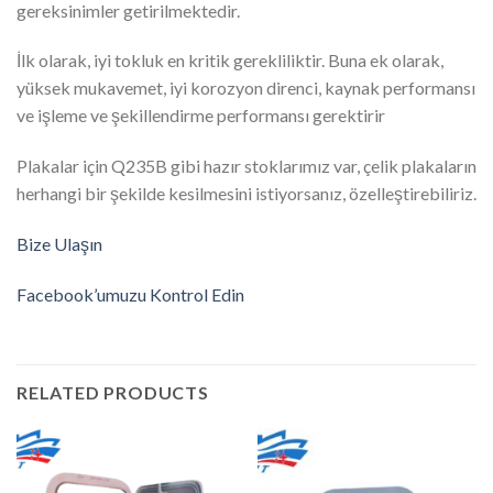
gereksinimler getirilmektedir.
İlk olarak, iyi tokluk en kritik gerekliliktir. Buna ek olarak,
yüksek mukavemet, iyi korozyon direnci, kaynak performansı
ve işleme ve şekillendirme performansı gerektirir
Plakalar için Q235B gibi hazır stoklarımız var, çelik plakaların
herhangi bir şekilde kesilmesini istiyorsanız, özelleştirebiliriz.
Bize Ulaşın
Facebook’umuzu Kontrol Edin
RELATED PRODUCTS