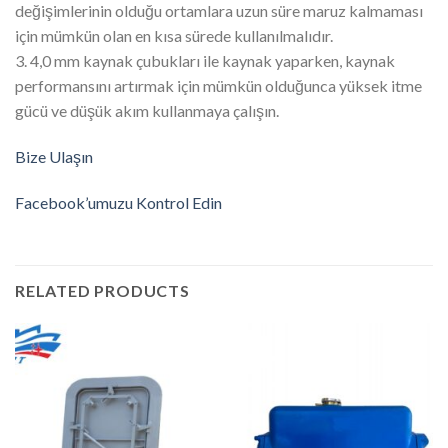
değişimlerinin olduğu ortamlara uzun süre maruz kalmaması
için mümkün olan en kısa sürede kullanılmalıdır.
3. 4,0 mm kaynak çubukları ile kaynak yaparken, kaynak
performansını artırmak için mümkün olduğunca yüksek itme
gücü ve düşük akım kullanmaya çalışın.
Bize Ulaşın
Facebook’umuzu Kontrol Edin
RELATED PRODUCTS