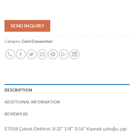
SEND INQUIRY
Category:
Gemi Donanımları
DESCRIPTION
ADDITIONAL INFORMATION
REVIEWS (0)
E7018 Çubuk Elektrot 3/32″ 1/8″ 3/16″ Kaynak çubuğu, çap