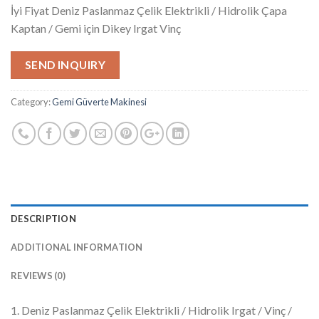
İyi Fiyat Deniz Paslanmaz Çelik Elektrikli / Hidrolik Çapa
Kaptan / Gemi için Dikey Irgat Vinç
SEND INQUIRY
Category:
Gemi Güverte Makinesi
DESCRIPTION
ADDITIONAL INFORMATION
REVIEWS (0)
1. Deniz Paslanmaz Çelik Elektrikli / Hidrolik Irgat / Vinç /