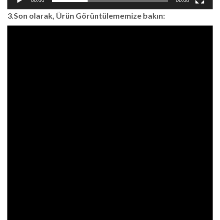
3.Son olarak, Ürün Görüntülememize bakın: