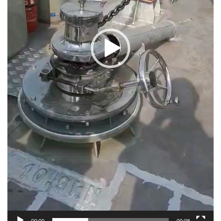
00:00
00:08