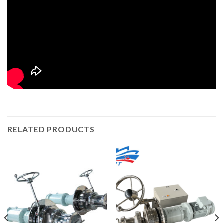
RELATED PRODUCTS