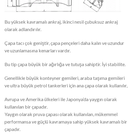
Bu yüksek kavramalı ankraj, ikinci nesil çubuksuz ankraj
olarak adlandırılır.
Çapa tacı çok geniştir, çapa pençeleri daha kalın ve uzundur
ve uzunlamasına kenarları vardır.
Bu tip çapa büyük bir ağırlığa ve tutuşa sahiptir. İyi stabilite.
Genellikle büyük konteyner gemileri, araba taşıma gemileri
ve ultra büyük petrol tankerleri için ana çapa olarak kullanılır,
Avrupa ve Amerika ülkeleri ile Japonya’da yaygın olarak
kullanılan bir çapadır.
Yaygın olarak pruva çapası olarak kullanılan, mükemmel
performansa ve güçlü kavramaya sahip yüksek kavramalı bir
çapadır.