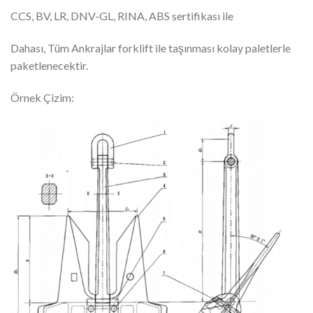
CCS, BV, LR, DNV-GL, RINA, ABS sertifikası ile
Dahası, Tüm Ankrajlar forklift ile taşınması kolay paletlerle
paketlenecektir.
Örnek Çizim: