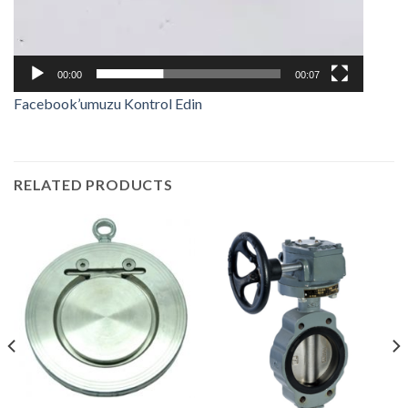
00:00
00:07
Facebook’umuzu Kontrol Edin
RELATED PRODUCTS