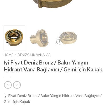
HOME
DENIZCILIK VANALARI
/
İyi Fiyat Deniz Bronz / Bakır Yangın
Hidrant Vana Bağlayıcı / Gemi için Kapak
İyi Fiyat Deniz Bronz / Bakır Yangın Hidrant Vana Bağlayıcı /
Gemi için Kapak