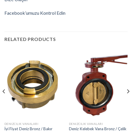
Facebook’umuzu Kontrol Edin
RELATED PRODUCTS
DENIZCILIK VANALARI
DENIZCILIK VANALARI
İyi Fiyat Deniz Bronz / Bakır
Deniz Kelebek Vana Bronz / Çelik