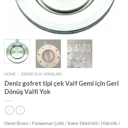
HOME
DENIZCILIK VANALARI
/
Deniz gofret tipi çek Valf Gemi için Geri
Dönüş Valfi Yok
Deniz Bronz / Paslanmaz Çelik / Bakır Elektrikli / Hidrolik /