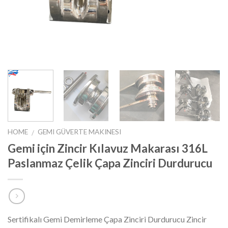
HOME
GEMI GÜVERTE MAKINESI
/
Gemi için Zincir Kılavuz Makarası 316L
Paslanmaz Çelik Çapa Zinciri Durdurucu
Sertifikalı Gemi Demirleme Çapa Zinciri Durdurucu Zincir